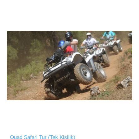
Quad Safari Tur (Tek Kişilik)