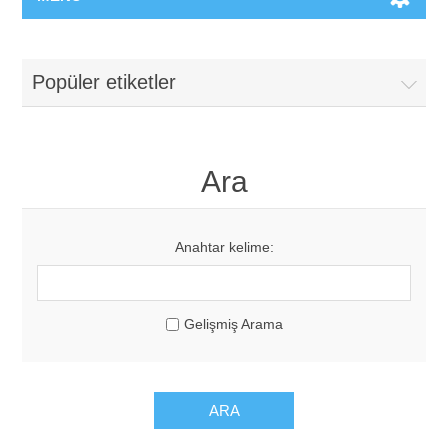
Popüler etiketler
Ara
Anahtar kelime:
Gelişmiş Arama
ARA