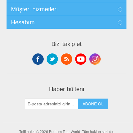
Müşteri hizmetleri
Hesabım
Bizi takip et
Haber bülteni
ABONE OL
Telif hakkı © 2026 Bodrum Tour World. Tüm hakları saklıdır.