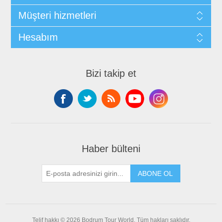
Müşteri hizmetleri
Hesabım
Bizi takip et
Haber bülteni
ABONE OL
Telif hakkı © 2026 Bodrum Tour World. Tüm hakları saklıdır.